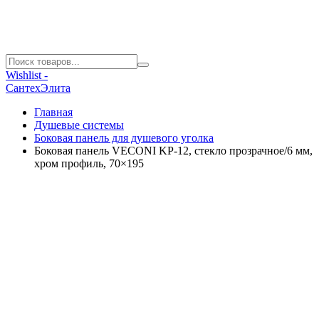
Wishlist -
СантехЭлита
Главная
Душевые системы
Боковая панель для душевого уголка
Боковая панель VECONI KP-12, стекло прозрачное/6 мм,
хром профиль, 70×195