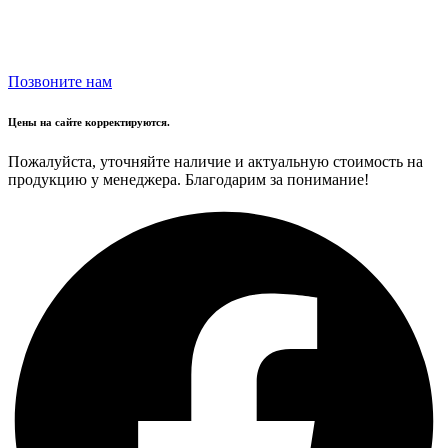
Позвоните нам
Цены на сайте корректируются.
Пожалуйста, уточняйте наличие и актуальную стоимость на
продукцию у менеджера. Благодарим за понимание!