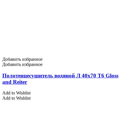
Добавить избранное
Добавить избранное
Полотенцесушитель водяной Л 40х70 Т6 Gloss
and Reiter
Add to Wishlist
Add to Wishlist