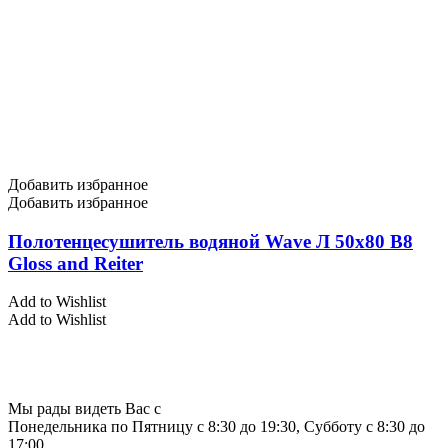
Добавить избранное
Добавить избранное
Полотенцесушитель водяной Wave Л 50х80 В8
Gloss and Reiter
Add to Wishlist
Add to Wishlist
Мы рады видеть Вас с
Понедельника по Пятницу с 8:30 до 19:30, Субботу с 8:30 до
17:00