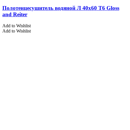
Полотенцесушитель водяной Л 40х60 Т6 Gloss
and Reiter
Add to Wishlist
Add to Wishlist