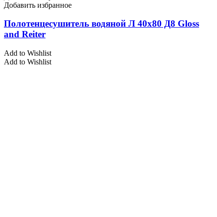
Добавить избранное
Полотенцесушитель водяной Л 40х80 Д8 Gloss
and Reiter
Add to Wishlist
Add to Wishlist