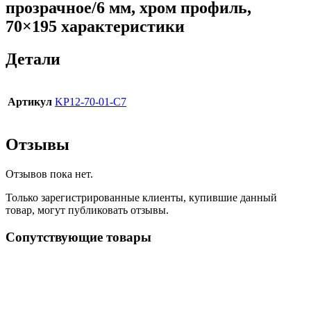
прозрачное/6 мм, хром профиль,
70×195 характеристики
Детали
Артикул
KP12-70-01-C7
Отзывы
Отзывов пока нет.
Только зарегистрированные клиенты, купившие данный
товар, могут публиковать отзывы.
Сопутствующие товары