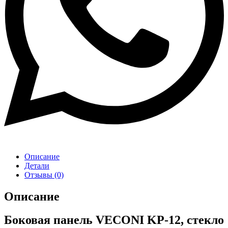
Описание
Детали
Отзывы (0)
Описание
Боковая панель VECONI KP-12, стекло