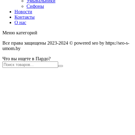
Умывальники
Сифоны
Новости
Контакты
О нас
Меню категорий
Все права защищены 2023-2024 © powered seo by https://seo-s-
umom.by
Что вы ищете в Пардо?