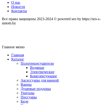
О нас
Новости
Контакты
Все права защищены 2023-2024 © powered seo by https://seo-s-
umom.by
Главное меню
Главная
Каталог
Полотенцесушители
Водяные
Электрические
Комплектующие
Аксессуары для ванной
Ванны
Душевые поддоны
Унитазы
Писсуары
Биде