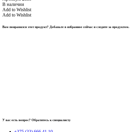
В наличии
Add to Wishlist
Add to Wishlist
Вам понравился этот продукт? Добавьте в избранное сейчас и следите за продуктом.
У вас есть вопрос? Обратитесь к специалисту
+375 (33) 666 41 10