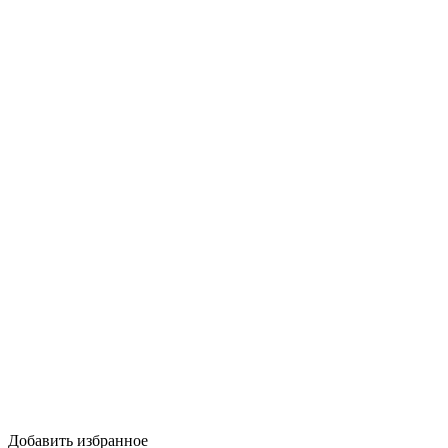
Добавить избранное