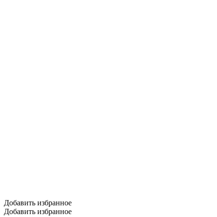
Добавить избранное
Добавить избранное