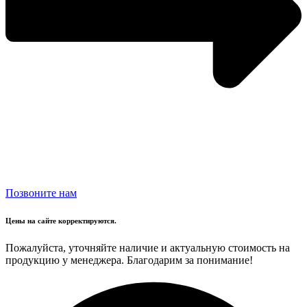
Позвоните нам
Цены на сайте корректируются.
Пожалуйста, уточняйте наличие и актуальную стоимость на
продукцию у менеджера. Благодарим за понимание!