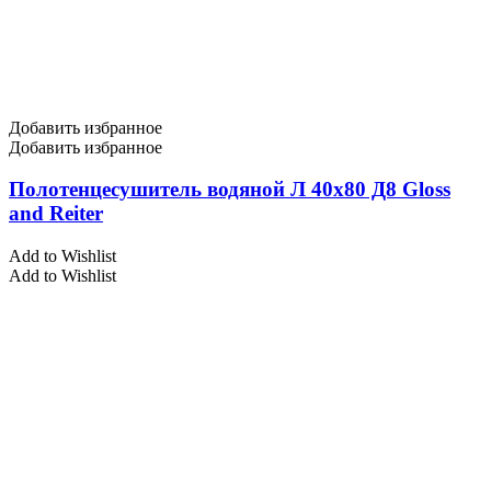
Добавить избранное
Добавить избранное
Полотенцесушитель водяной Л 40х80 Д8 Gloss
and Reiter
Add to Wishlist
Add to Wishlist