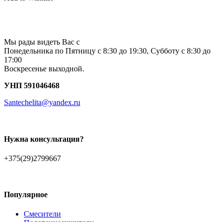
Мы рады видеть Вас с
Понедельника по Пятницу с 8:30 до 19:30, Субботу с 8:30 до
17:00
Воскресенье выходной.
УНП 591046468
Santechelita@yandex.ru
Нужна консультация?
+375(29)2799667
Популярное
Смесители