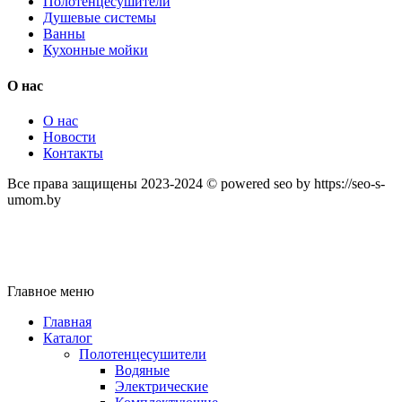
Полотенцесушители
Душевые системы
Ванны
Кухонные мойки
О нас
О нас
Новости
Контакты
Все права защищены 2023-2024 © powered seo by https://seo-s-
umom.by
Главное меню
Главная
Каталог
Полотенцесушители
Водяные
Электрические