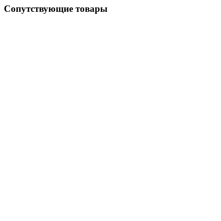
Сопутствующие товары