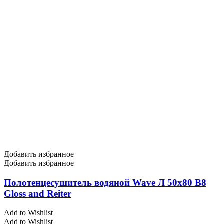
Добавить избранное
Добавить избранное
Полотенцесушитель водяной Wave Л 50х80 В8
Gloss and Reiter
Add to Wishlist
Add to Wishlist