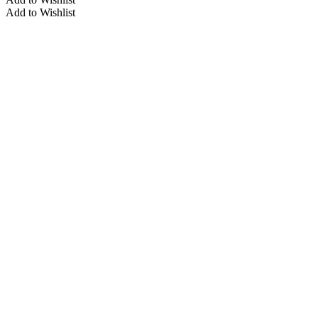
Add to Wishlist