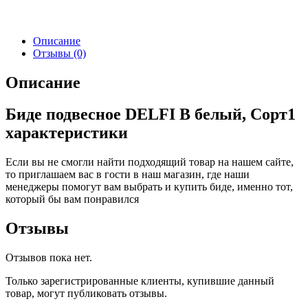
Описание
Отзывы (0)
Описание
Биде подвесное DELFI B белый, Сорт1
характеристики
Если вы не смогли найти подходящий товар на нашем сайте,
то приглашаем вас в гости в наш магазин, где наши
менеджеры помогут вам выбрать и
купить биде
, именно тот,
который бы вам понравился
Отзывы
Отзывов пока нет.
Только зарегистрированные клиенты, купившие данный
товар, могут публиковать отзывы.