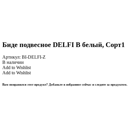
Биде подвесное DELFI B белый, Сорт1
Артикул:
BI-DELFI-Z
В наличии
Add to Wishlist
Add to Wishlist
Вам понравился этот продукт? Добавьте в избранное сейчас и следите за продуктом.