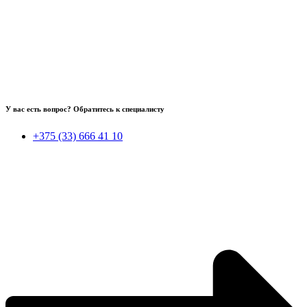
У вас есть вопрос? Обратитесь к специалисту
+375 (33) 666 41 10