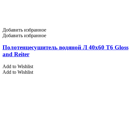
Добавить избранное
Добавить избранное
Полотенцесушитель водяной Л 40х60 Т6 Gloss
and Reiter
Add to Wishlist
Add to Wishlist