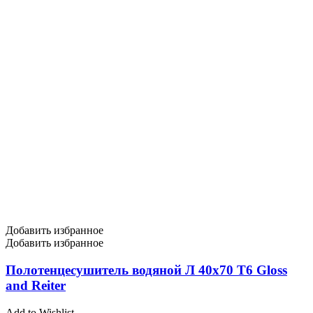
Добавить избранное
Добавить избранное
Полотенцесушитель водяной Л 40х70 Т6 Gloss
and Reiter
Add to Wishlist