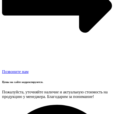
Позвоните нам
Цены на сайте корректируются.
Пожалуйста, уточняйте наличие и актуальную стоимость на
продукцию у менеджера. Благодарим за понимание!