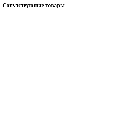
Сопутствующие товары