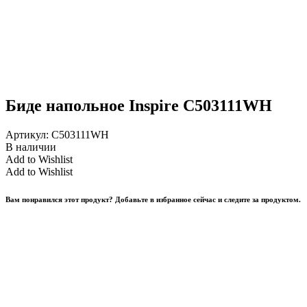
Биде напольное Inspire C503111WH
Артикул:
C503111WH
В наличии
Add to Wishlist
Add to Wishlist
Вам понравился этот продукт? Добавьте в избранное сейчас и следите за продуктом.