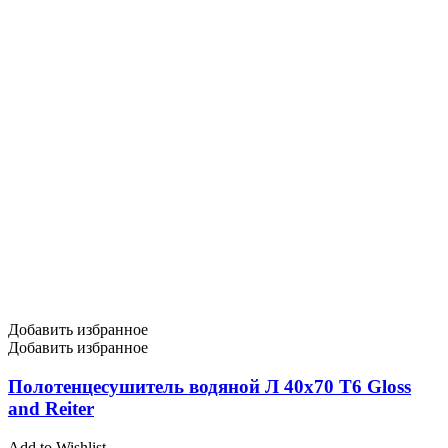
Добавить избранное
Добавить избранное
Полотенцесушитель водяной Л 40х70 Т6 Gloss
and Reiter
Add to Wishlist