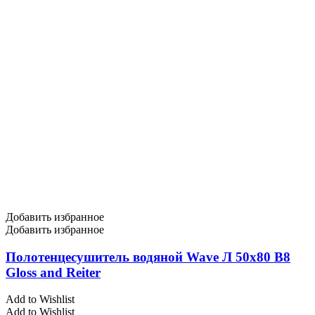
Добавить избранное
Добавить избранное
Полотенцесушитель водяной Wave Л 50х80 В8
Gloss and Reiter
Add to Wishlist
Add to Wishlist