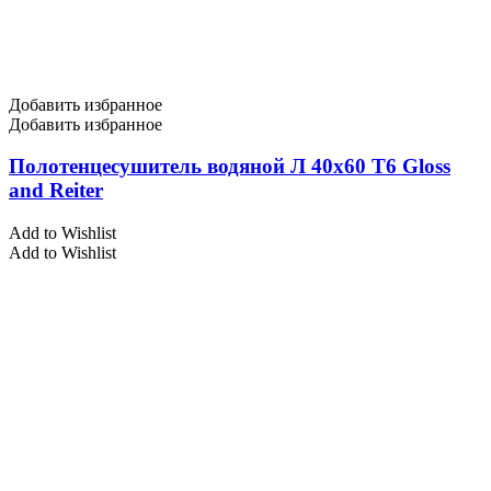
Добавить избранное
Добавить избранное
Полотенцесушитель водяной Л 40х60 Т6 Gloss
and Reiter
Add to Wishlist
Add to Wishlist