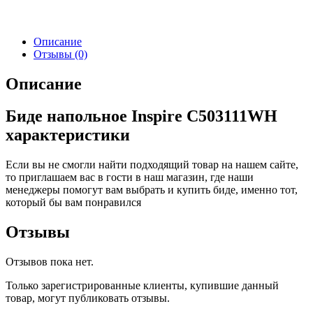
Описание
Отзывы (0)
Описание
Биде напольное Inspire C503111WH
характеристики
Если вы не смогли найти подходящий товар на нашем сайте,
то приглашаем вас в гости в наш магазин, где наши
менеджеры помогут вам выбрать и
купить биде
, именно тот,
который бы вам понравился
Отзывы
Отзывов пока нет.
Только зарегистрированные клиенты, купившие данный
товар, могут публиковать отзывы.