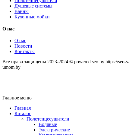
Полотенцесушители
Душевые системы
Ванны
Кухонные мойки
О нас
О нас
Новости
Контакты
Все права защищены 2023-2024 © powered seo by https://seo-s-
umom.by
Главное меню
Главная
Каталог
Полотенцесушители
Водяные
Электрические