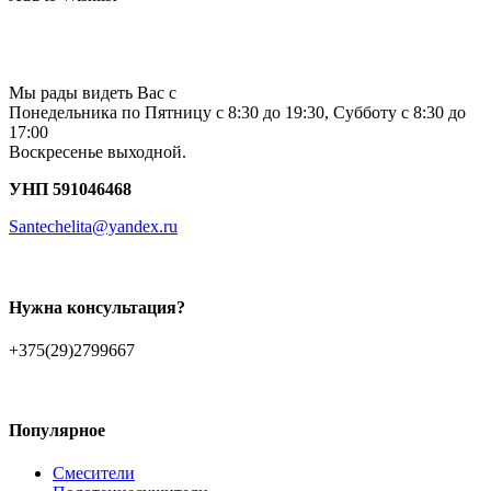
Мы рады видеть Вас с
Понедельника по Пятницу с 8:30 до 19:30, Субботу с 8:30 до
17:00
Воскресенье выходной.
УНП 591046468
Santechelita@yandex.ru
Нужна консультация?
+375(29)2799667
Популярное
Смесители