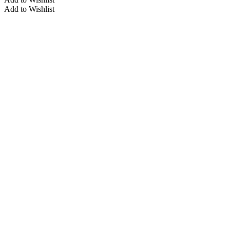
Add to Wishlist