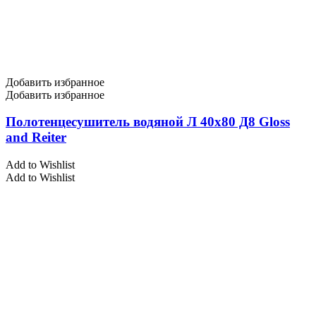
Добавить избранное
Добавить избранное
Полотенцесушитель водяной Л 40х80 Д8 Gloss
and Reiter
Add to Wishlist
Add to Wishlist