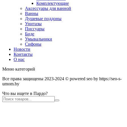
Комплектующие
Аксессуары для ванной
Ванны
Душевые поддоны
Унитазы
Писсуары
Биде
Умывальники
Сифоны
Новости
Контакты
О нас
Меню категорий
Все права защищены 2023-2024 © powered seo by https://seo-s-
umom.by
Что вы ищете в Пардо?