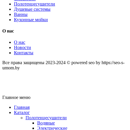
Полотенцесушители
Душевые системы
Ванны
Кухонные мойки
О нас
О нас
Новости
Контакты
Все права защищены 2023-2024 © powered seo by https://seo-s-
umom.by
Главное меню
Главная
Каталог
Полотенцесушители
Водяные
Электрические