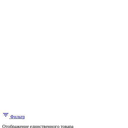
Фильтр
Отображение единственного товара