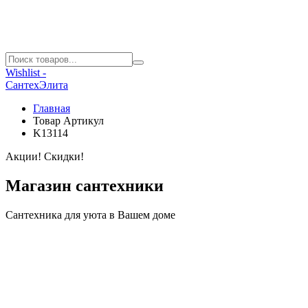
Wishlist -
СантехЭлита
Главная
Товар Артикул
K13114
Акции! Скидки!
Магазин сантехники
Сантехника для уюта в Вашем доме