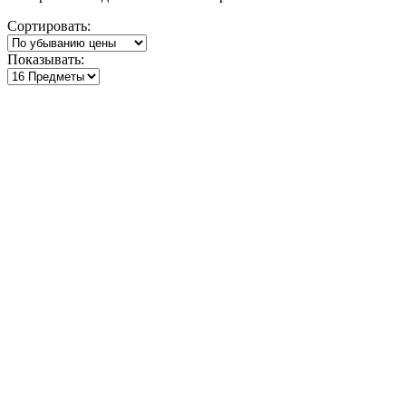
Сортировать:
Показывать: