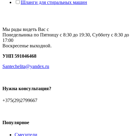
Шланги для стиральных машин
Мы рады видеть Вас с
Понедельника по Пятницу с 8:30 до 19:30, Субботу с 8:30 до
17:00
Воскресенье выходной.
УНП 591046468
Santechelita@yandex.ru
Нужна консультация?
+375(29)2799667
Популярное
Смесители