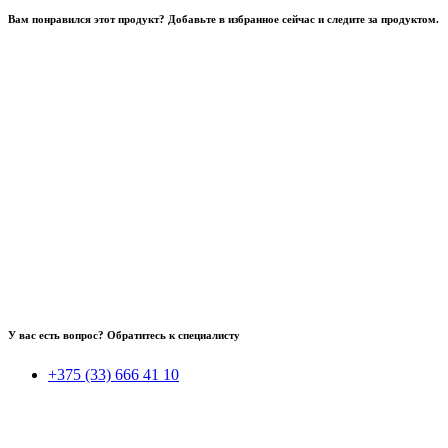
Вам понравился этот продукт? Добавьте в избранное сейчас и следите за продуктом.
У вас есть вопрос? Обратитесь к специалисту
+375 (33) 666 41 10