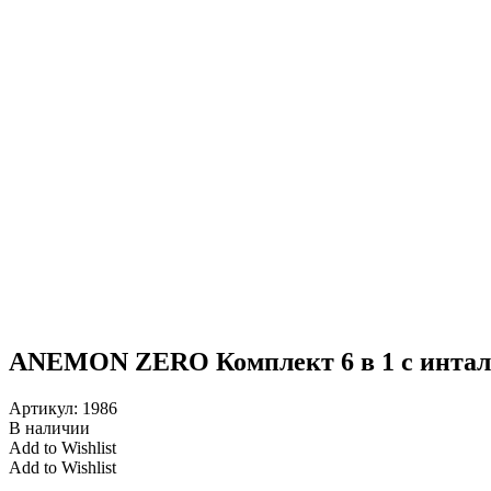
ANEMON ZERO Комплект 6 в 1 с инталл
Артикул:
1986
В наличии
Add to Wishlist
Add to Wishlist