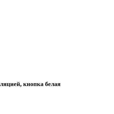
яцией, кнопка белая