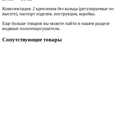
Комплектация: 2 крепления без кольца (регулируемые по
высоте), паспорт изделия, инструкция, коробка.
Еще больше товаров вы можете найти в нашем разделе
водяные полотенцесушители.
Сопутствующие товары