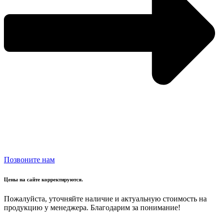
Позвоните нам
Цены на сайте корректируются.
Пожалуйста, уточняйте наличие и актуальную стоимость на
продукцию у менеджера. Благодарим за понимание!