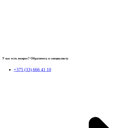
У вас есть вопрос? Обратитесь к специалисту
+375 (33) 666 41 10