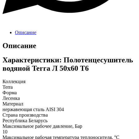
Описание
Описание
Характеристики: Полотенцесушитель
водяной Terra Л 50х60 Т6
Коллекция
Terra
Форма
Лесенка
Материал
нержавеющая сталь AISI 304
Страна производства
Республика Беларусь
Максимальное рабочее давление, Бар
10
Максимальное рабочая температура теплоносителя, °С