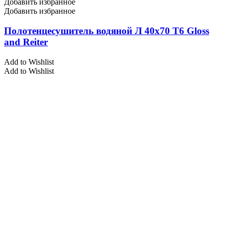
Добавить избранное
Добавить избранное
Полотенцесушитель водяной Л 40х70 Т6 Gloss
and Reiter
Add to Wishlist
Add to Wishlist