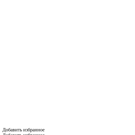
Добавить избранное