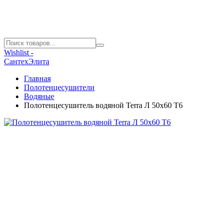
Wishlist -
СантехЭлита
Главная
Полотенцесушители
Водяные
Полотенцесушитель водяной Terra Л 50х60 Т6