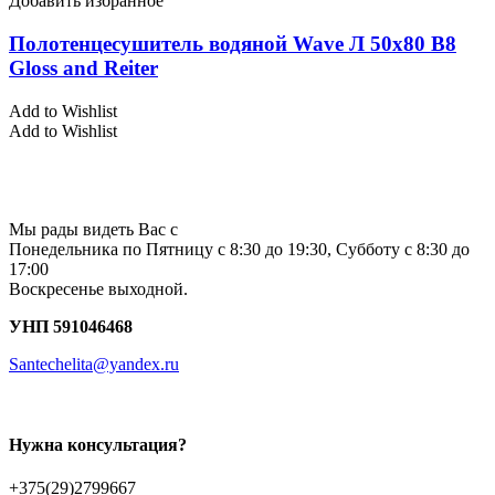
Добавить избранное
Полотенцесушитель водяной Wave Л 50х80 В8
Gloss and Reiter
Add to Wishlist
Add to Wishlist
Мы рады видеть Вас с
Понедельника по Пятницу с 8:30 до 19:30, Субботу с 8:30 до
17:00
Воскресенье выходной.
УНП 591046468
Santechelita@yandex.ru
Нужна консультация?
+375(29)2799667