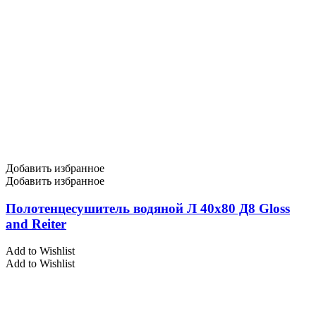
Добавить избранное
Добавить избранное
Полотенцесушитель водяной Л 40х80 Д8 Gloss
and Reiter
Add to Wishlist
Add to Wishlist