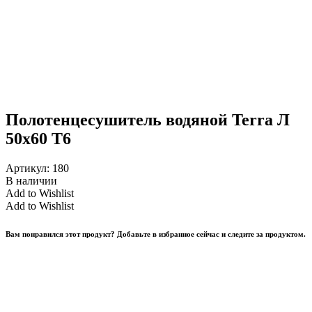
Полотенцесушитель водяной Terra Л
50х60 Т6
Артикул:
180
В наличии
Add to Wishlist
Add to Wishlist
Вам понравился этот продукт? Добавьте в избранное сейчас и следите за продуктом.