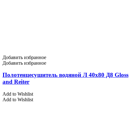
Добавить избранное
Добавить избранное
Полотенцесушитель водяной Л 40х80 Д8 Gloss
and Reiter
Add to Wishlist
Add to Wishlist