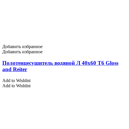
Добавить избранное
Добавить избранное
Полотенцесушитель водяной Л 40х60 Т6 Gloss
and Reiter
Add to Wishlist
Add to Wishlist