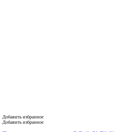
Добавить избранное
Добавить избранное