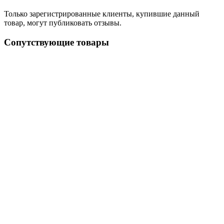
Только зарегистрированные клиенты, купившие данный
товар, могут публиковать отзывы.
Сопутствующие товары