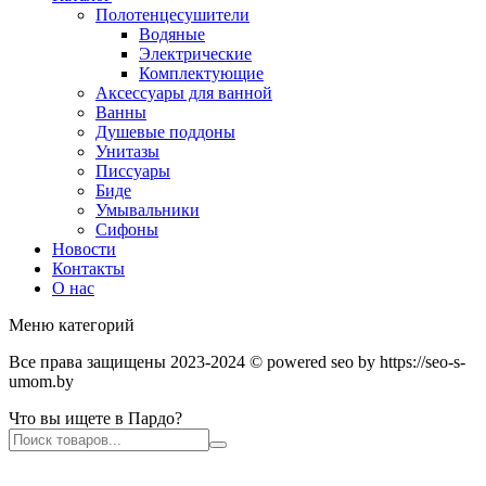
Полотенцесушители
Водяные
Электрические
Комплектующие
Аксессуары для ванной
Ванны
Душевые поддоны
Унитазы
Писсуары
Биде
Умывальники
Сифоны
Новости
Контакты
О нас
Меню категорий
Все права защищены 2023-2024 © powered seo by https://seo-s-
umom.by
Что вы ищете в Пардо?