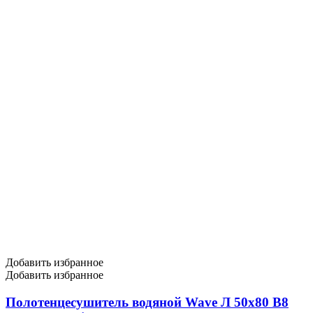
Добавить избранное
Добавить избранное
Полотенцесушитель водяной Wave Л 50х80 В8