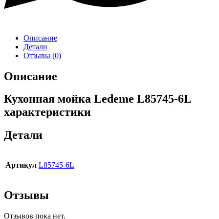
Описание
Детали
Отзывы (0)
Описание
Кухонная мойка Ledeme L85745-6L
характеристики
Детали
Артикул
L85745-6L
Отзывы
Отзывов пока нет.