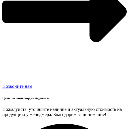
Позвоните нам
Цены на сайте корректируются.
Пожалуйста, уточняйте наличие и актуальную стоимость на
продукцию у менеджера. Благодарим за понимание!