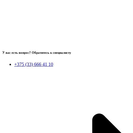
У вас есть вопрос? Обратитесь к специалисту
+375 (33) 666 41 10