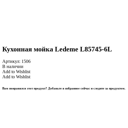
Кухонная мойка Ledeme L85745-6L
Артикул:
1506
В наличии
Add to Wishlist
Add to Wishlist
Вам понравился этот продукт? Добавьте в избранное сейчас и следите за продуктом.