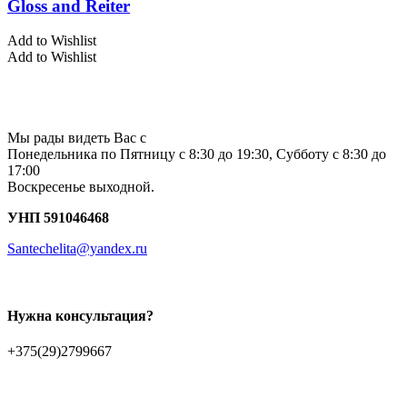
Gloss and Reiter
Add to Wishlist
Add to Wishlist
Мы рады видеть Вас с
Понедельника по Пятницу с 8:30 до 19:30, Субботу с 8:30 до
17:00
Воскресенье выходной.
УНП 591046468
Santechelita@yandex.ru
Нужна консультация?
+375(29)2799667