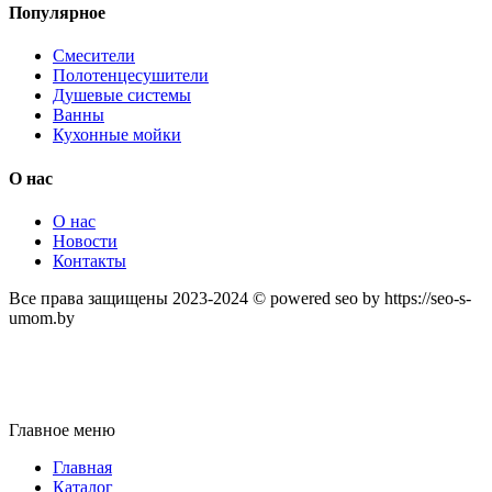
Популярное
Смесители
Полотенцесушители
Душевые системы
Ванны
Кухонные мойки
О нас
О нас
Новости
Контакты
Все права защищены 2023-2024 © powered seo by https://seo-s-
umom.by
Главное меню
Главная
Каталог